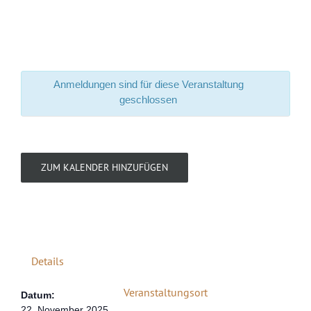
Anmeldungen sind für diese Veranstaltung
geschlossen
ZUM KALENDER HINZUFÜGEN
Details
Veranstaltungsort
Datum:
22. November 2025