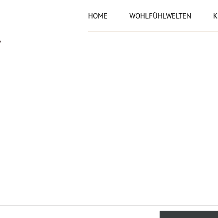
HOME
WOHLFÜHLWELTEN
K