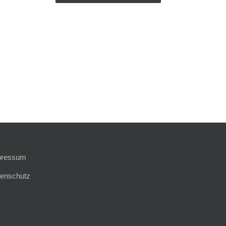
pressum
enschutz